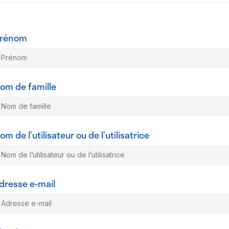
rénom
om de famille
om de l’utilisateur ou de l’utilisatrice
dresse e-mail