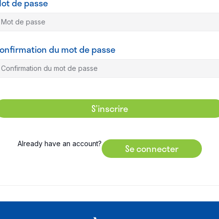
ot de passe
onfirmation du mot de passe
S’inscrire
Already have an account?
Se connecter