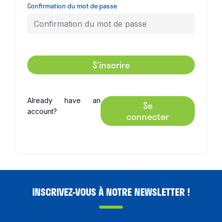
Confirmation du mot de passe
S’inscrire
Already have an
Se
account?
connecter
INSCRIVEZ-VOUS À NOTRE NEWSLETTER !