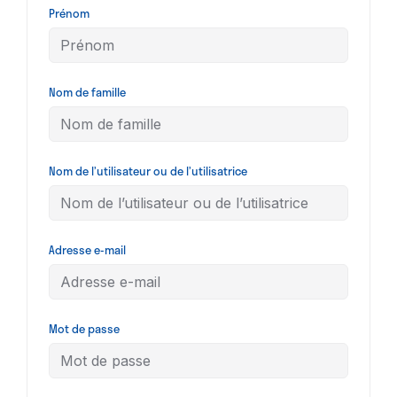
Prénom
Nom de famille
Nom de l’utilisateur ou de l’utilisatrice
Adresse e-mail
Mot de passe