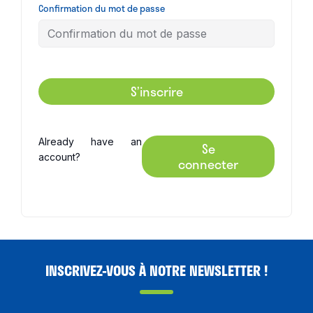
Confirmation du mot de passe
S’inscrire
Already have an
Se
account?
connecter
INSCRIVEZ-VOUS À NOTRE NEWSLETTER !