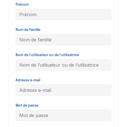
Prénom
Nom de famille
Nom de l’utilisateur ou de l’utilisatrice
Adresse e-mail
Mot de passe