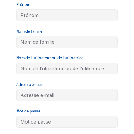
Prénom
Nom de famille
Nom de l’utilisateur ou de l’utilisatrice
Adresse e-mail
Mot de passe