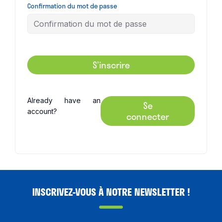
Confirmation du mot de passe
S’inscrire
Already have an
Se
account?
connecter
INSCRIVEZ-VOUS À NOTRE NEWSLETTER !