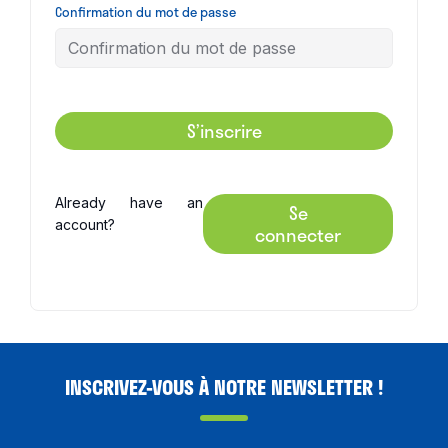
Confirmation du mot de passe
S’inscrire
Already have an
Se
account?
connecter
INSCRIVEZ-VOUS À NOTRE NEWSLETTER !