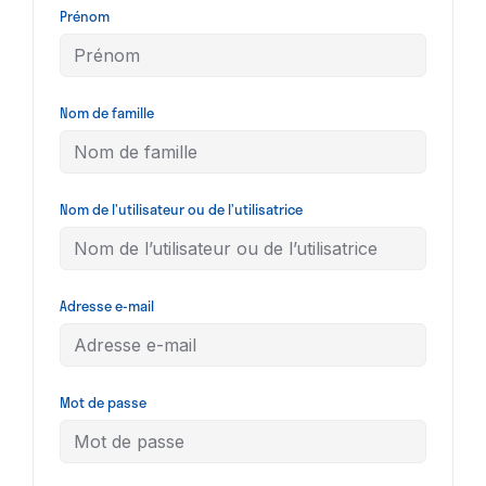
Prénom
Nom de famille
Nom de l’utilisateur ou de l’utilisatrice
Adresse e-mail
Mot de passe