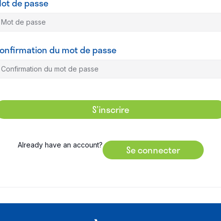
ot de passe
onfirmation du mot de passe
S’inscrire
Already have an account?
Se connecter