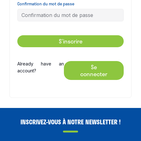
Confirmation du mot de passe
S’inscrire
Already have an
Se
account?
connecter
INSCRIVEZ-VOUS À NOTRE NEWSLETTER !