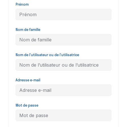
Prénom
Nom de famille
Nom de l’utilisateur ou de l’utilisatrice
Adresse e-mail
Mot de passe