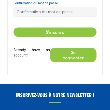
Confirmation du mot de passe
S’inscrire
Already have an
Se
account?
connecter
INSCRIVEZ-VOUS À NOTRE NEWSLETTER !