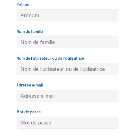
Prénom
Nom de famille
Nom de l’utilisateur ou de l’utilisatrice
Adresse e-mail
Mot de passe