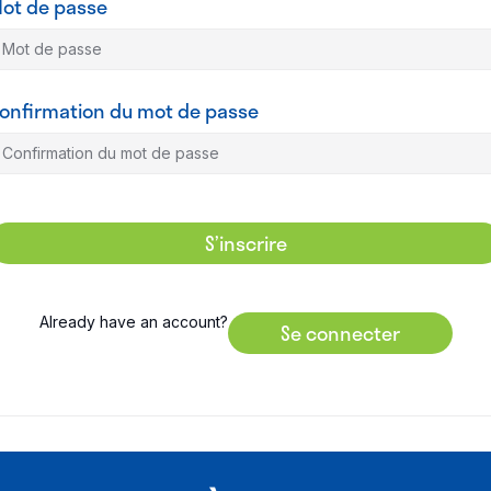
ot de passe
onfirmation du mot de passe
S’inscrire
Already have an account?
Se connecter