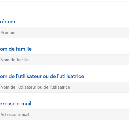
rénom
om de famille
om de l’utilisateur ou de l’utilisatrice
dresse e-mail