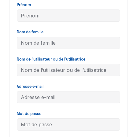
Prénom
Nom de famille
Nom de l’utilisateur ou de l’utilisatrice
Adresse e-mail
Mot de passe