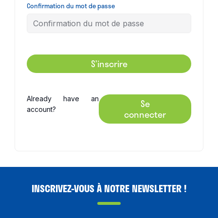
Confirmation du mot de passe
S’inscrire
Already have an
Se
account?
connecter
INSCRIVEZ-VOUS À NOTRE NEWSLETTER !