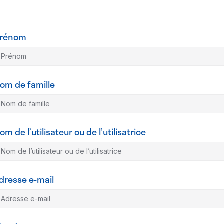
rénom
om de famille
om de l’utilisateur ou de l’utilisatrice
dresse e-mail