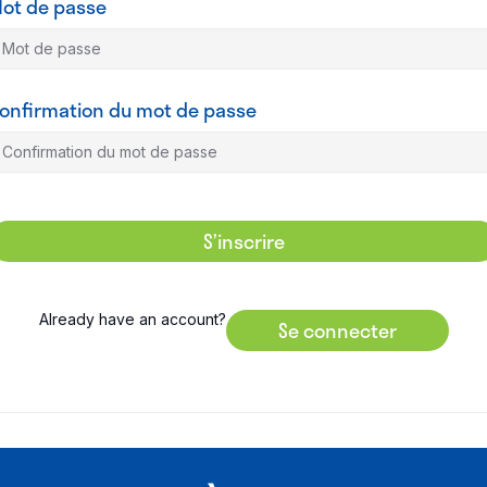
ot de passe
onfirmation du mot de passe
S’inscrire
Already have an account?
Se connecter