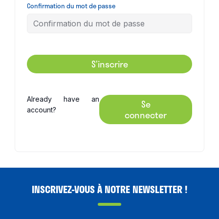
Confirmation du mot de passe
S’inscrire
Already have an
Se
account?
connecter
INSCRIVEZ-VOUS À NOTRE NEWSLETTER !