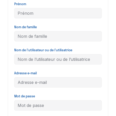
Prénom
Nom de famille
Nom de l’utilisateur ou de l’utilisatrice
Adresse e-mail
Mot de passe