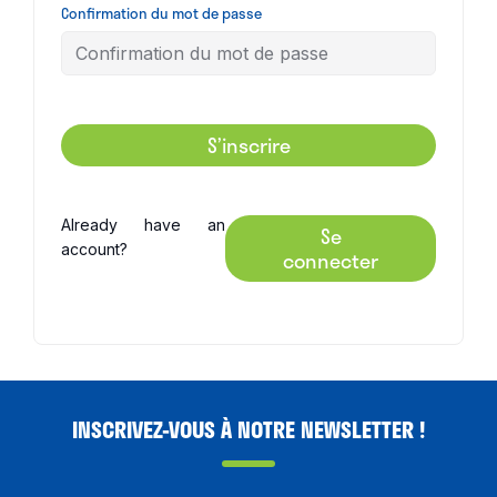
Confirmation du mot de passe
S’inscrire
Already have an
Se
account?
connecter
INSCRIVEZ-VOUS À NOTRE NEWSLETTER !