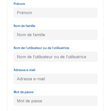
Prénom
Nom de famille
Nom de l’utilisateur ou de l’utilisatrice
Adresse e-mail
Mot de passe