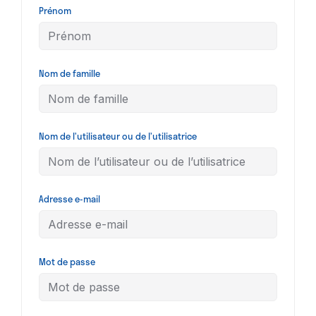
Prénom
Nom de famille
Nom de l’utilisateur ou de l’utilisatrice
Adresse e-mail
Mot de passe