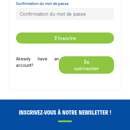
Confirmation du mot de passe
S’inscrire
Already have an
Se
account?
connecter
INSCRIVEZ-VOUS À NOTRE NEWSLETTER !