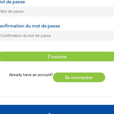
ot de passe
onfirmation du mot de passe
S’inscrire
Already have an account?
Se connecter