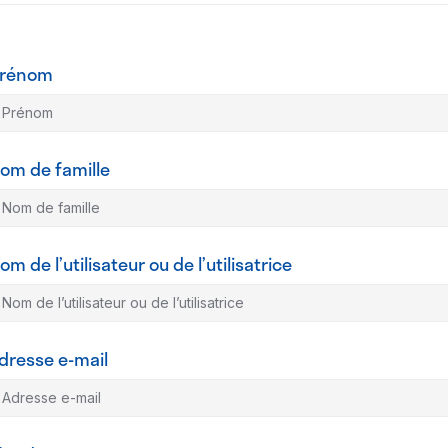
rénom
om de famille
om de l’utilisateur ou de l’utilisatrice
dresse e-mail