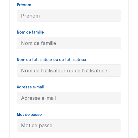
Prénom
Nom de famille
Nom de l’utilisateur ou de l’utilisatrice
Adresse e-mail
Mot de passe