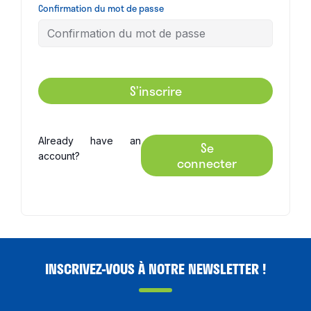
Confirmation du mot de passe
S’inscrire
Already have an
Se
account?
connecter
INSCRIVEZ-VOUS À NOTRE NEWSLETTER !