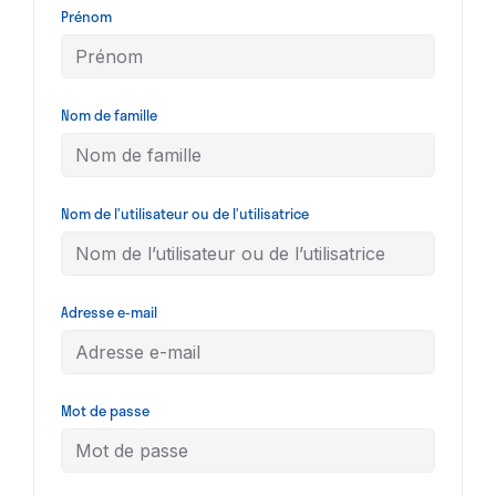
Prénom
Nom de famille
Nom de l’utilisateur ou de l’utilisatrice
Adresse e-mail
Mot de passe