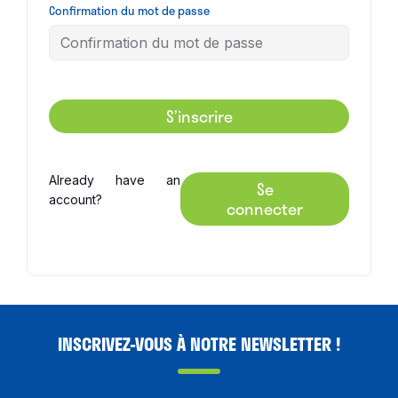
Confirmation du mot de passe
S’inscrire
Already have an
Se
account?
connecter
INSCRIVEZ-VOUS À NOTRE NEWSLETTER !