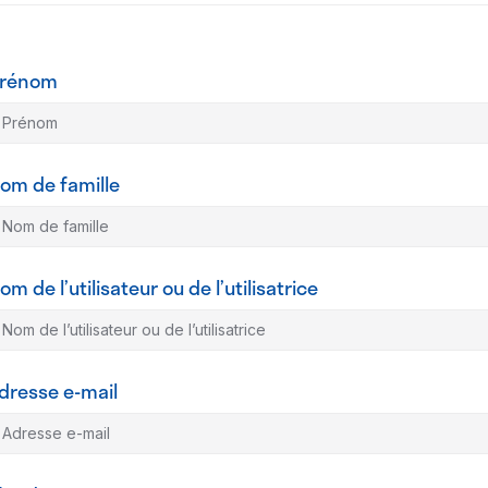
rénom
om de famille
om de l’utilisateur ou de l’utilisatrice
dresse e-mail