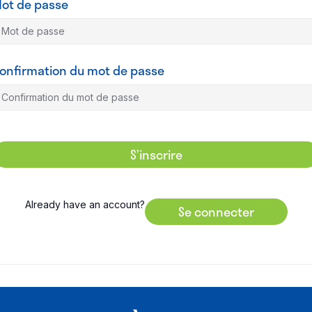
ot de passe
onfirmation du mot de passe
S’inscrire
Already have an account?
Se connecter