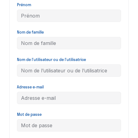
Prénom
Nom de famille
Nom de l’utilisateur ou de l’utilisatrice
Adresse e-mail
Mot de passe