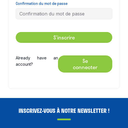
Confirmation du mot de passe
S’inscrire
Already have an
Se
account?
connecter
INSCRIVEZ-VOUS À NOTRE NEWSLETTER !