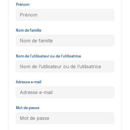
Prénom
Nom de famille
Nom de l’utilisateur ou de l’utilisatrice
Adresse e-mail
Mot de passe