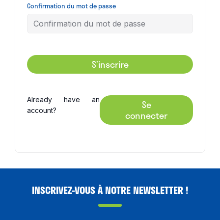
Confirmation du mot de passe
S’inscrire
Already have an
Se
account?
connecter
INSCRIVEZ-VOUS À NOTRE NEWSLETTER !