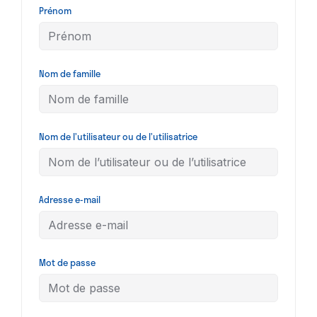
Prénom
Nom de famille
Nom de l’utilisateur ou de l’utilisatrice
Adresse e-mail
Mot de passe