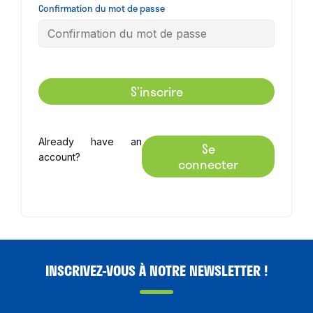
Confirmation du mot de passe
S’inscrire
Already have an
Se
account?
connecter
INSCRIVEZ-VOUS À NOTRE NEWSLETTER !