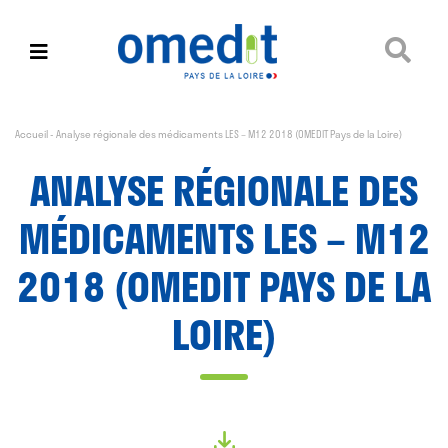
Accueil
-
Analyse régionale des médicaments LES – M12 2018 (OMEDIT Pays de la Loire)
ANALYSE RÉGIONALE DES
MÉDICAMENTS LES – M12
2018 (OMEDIT PAYS DE LA
LOIRE)