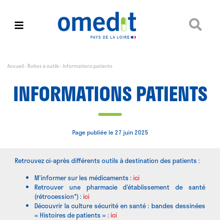
Accueil
-
Boîtes à outils
-
Informations patients
INFORMATIONS PATIENTS
Page publiée le 27 juin 2025
Retrouvez ci-après différents outils à destination des patients :
M’informer sur les médicaments :
ici
Retrouver une pharmacie d’établissement de santé
(rétrocession*) :
ici
Découvrir la culture sécurité en santé : bandes dessinées
« Histoires de patients » :
ici