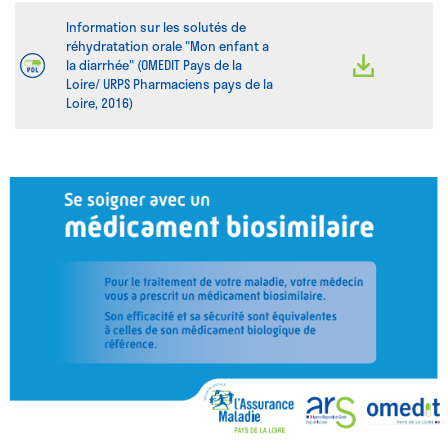
Information sur les solutés de
réhydratation orale "Mon enfant a
la diarrhée" (OMEDIT Pays de la
Loire/ URPS Pharmaciens pays de la
Loire, 2016)