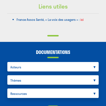
Liens utiles
France Assos Santé, « La voix des usagers » :
ici
DOCUMENTATIONS