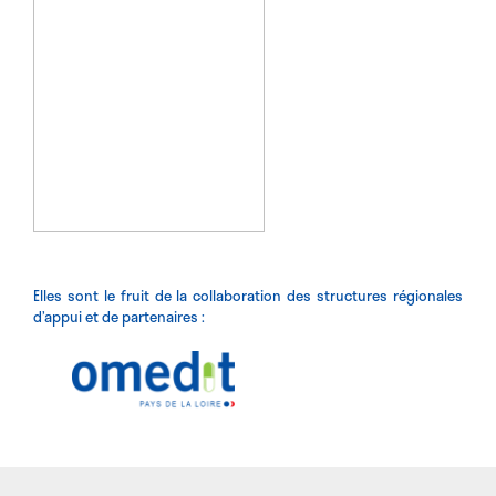
Elles sont le fruit de la collaboration des structures régionales
d’appui et de partenaires :