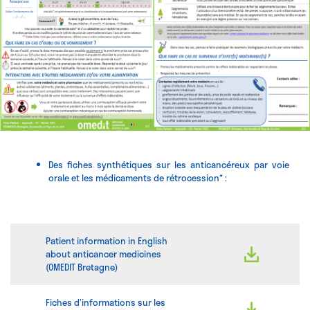
Des fiches synthétiques sur les anticancéreux par voie
orale et les médicaments de rétrocession* :
Patient information in English
about anticancer medicines
(OMEDIT Bretagne)
Fiches d’informations sur les