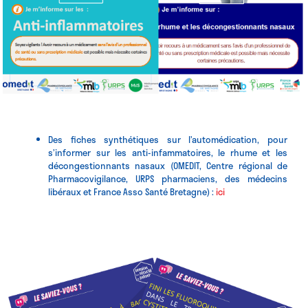
Des fiches synthétiques sur l’automédication, pour
s’informer sur les anti-infammatoires, le rhume et les
décongestionnants nasaux (OMEDIT, Centre régional de
Pharmacovigilance, URPS pharmaciens, des médecins
libéraux et France Asso Santé Bretagne) :
ici