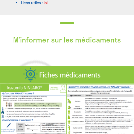
Liens utiles :
ici
M’informer sur les médicaments