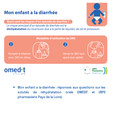
Mon enfant a la diarrhée : réponses aux questions sur les
solutés de réhydratation orale (OMEDIT et URPS
pharmaciens Pays de la Loire)