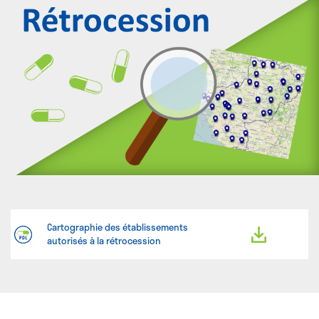
Cartographie des établissements
autorisés à la rétrocession