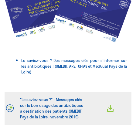
Le saviez-vous ? Des messages clés pour s’informer sur
les antibiotiques ! (OMEDIT, ARS, CPIAS et MedQual Pays de la
Loire)
"Le saviez-vous ?" - Messages clés
sur le bon usage des antibiotiques
à destination des patients (OMEDIT
Pays de la Loire, novembre 2019)