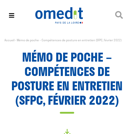
Accueil
-
Mémo de poche – Compétences de posture en entretien (SFPC, février 2022)
MÉMO DE POCHE –
COMPÉTENCES DE
POSTURE EN ENTRETIEN
(SFPC, FÉVRIER 2022)