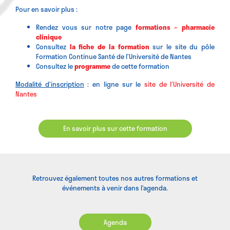
Pour en savoir plus :
Rendez vous sur notre page
formations – pharmacie
clinique
Consultez
la fiche de la formation
sur le
site du pôle
Formation Continue Santé de l’Université de Nantes
Consultez le
programme
de cette formation
Modalité d’inscription
: en ligne sur le
site de l’Université de
Nantes
En savoir plus sur cette formation
Retrouvez également toutes nos autres formations et
événements à venir dans l’agenda.
Agenda