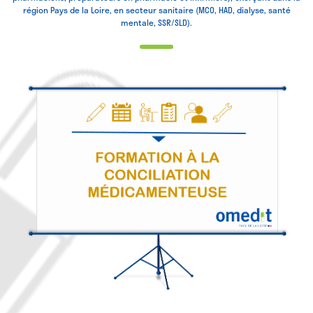
région Pays de la Loire, en secteur sanitaire (MCO, HAD, dialyse, santé
mentale, SSR/SLD).