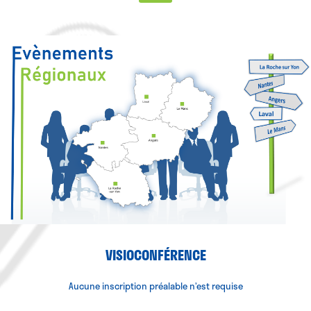
VISIOCONFÉRENCE
Aucune inscription préalable n’est requise