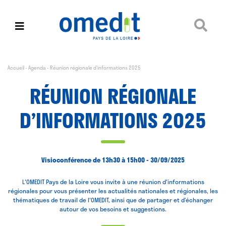
Accueil
-
Agenda
-
Réunion régionale d’informations 2025
RÉUNION RÉGIONALE
D’INFORMATIONS 2025
Visioconférence de 13h30 à 15h00 - 30/09/2025
L'OMEDIT Pays de la Loire vous invite à une réunion d'informations
régionales pour vous présenter les actualités nationales et régionales, les
thématiques de travail de l'OMEDIT, ainsi que de partager et d’échanger
autour de vos besoins et suggestions.