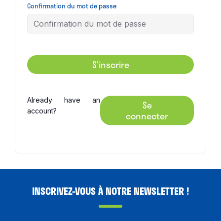
Confirmation du mot de passe
S’inscrire
Already have an
Se
account?
connecter
INSCRIVEZ-VOUS À NOTRE NEWSLETTER !