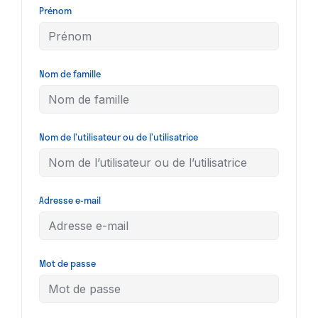
Prénom
Nom de famille
Nom de l’utilisateur ou de l’utilisatrice
Adresse e-mail
Mot de passe