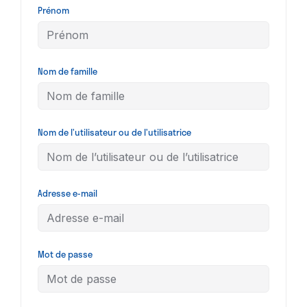
Prénom
Nom de famille
Nom de l’utilisateur ou de l’utilisatrice
Adresse e-mail
Mot de passe