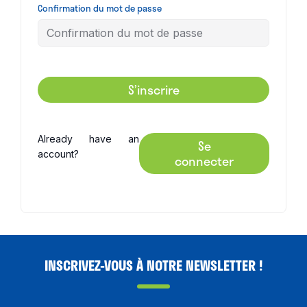
Confirmation du mot de passe
S’inscrire
Already have an
Se
account?
connecter
INSCRIVEZ-VOUS À NOTRE NEWSLETTER !