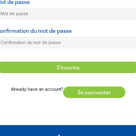
ot de passe
onfirmation du mot de passe
S’inscrire
Already have an account?
Se connecter