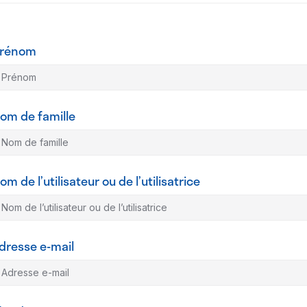
rénom
om de famille
om de l’utilisateur ou de l’utilisatrice
dresse e-mail