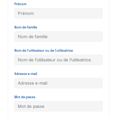
Prénom
Nom de famille
Nom de l’utilisateur ou de l’utilisatrice
Adresse e-mail
Mot de passe