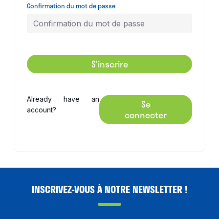
Confirmation du mot de passe
S’inscrire
Already have an
Se
account?
connecter
INSCRIVEZ-VOUS À NOTRE NEWSLETTER !