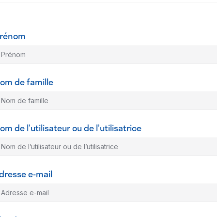
rénom
om de famille
om de l’utilisateur ou de l’utilisatrice
dresse e-mail