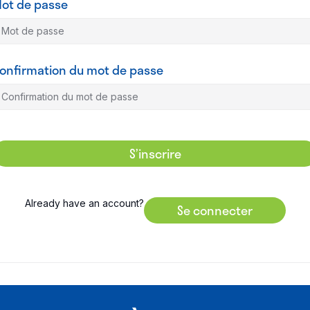
ot de passe
onfirmation du mot de passe
S’inscrire
Already have an account?
Se connecter