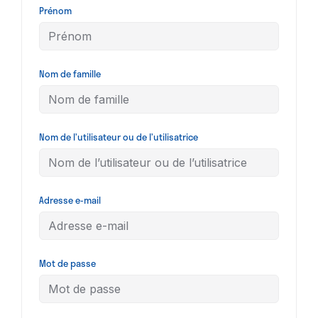
Prénom
Nom de famille
Nom de l’utilisateur ou de l’utilisatrice
Adresse e-mail
Mot de passe