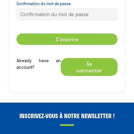
Confirmation du mot de passe
S’inscrire
Already have an
Se
account?
connecter
INSCRIVEZ-VOUS À NOTRE NEWSLETTER !