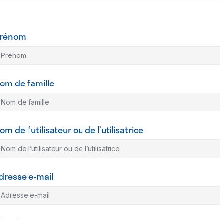
rénom
om de famille
om de l’utilisateur ou de l’utilisatrice
dresse e-mail