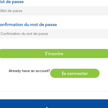
ot de passe
onfirmation du mot de passe
S’inscrire
Already have an account?
Se connecter