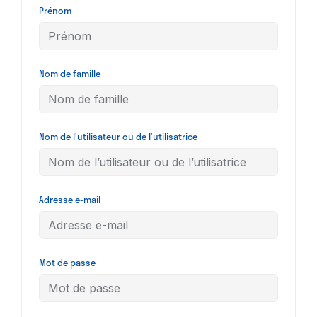
Prénom
Nom de famille
Nom de l’utilisateur ou de l’utilisatrice
Adresse e-mail
Mot de passe