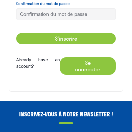
Confirmation du mot de passe
S’inscrire
Already have an
Se
account?
connecter
INSCRIVEZ-VOUS À NOTRE NEWSLETTER !