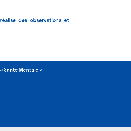
réalise des observations et
 « Santé Mentale » :