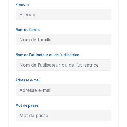
Prénom
Nom de famille
Nom de l’utilisateur ou de l’utilisatrice
Adresse e-mail
Mot de passe