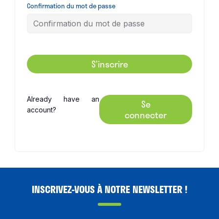
Confirmation du mot de passe
S’inscrire
Already have an
Se
account?
connecter
INSCRIVEZ-VOUS À NOTRE NEWSLETTER !