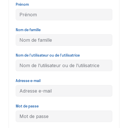
Prénom
Nom de famille
Nom de l’utilisateur ou de l’utilisatrice
Adresse e-mail
Mot de passe