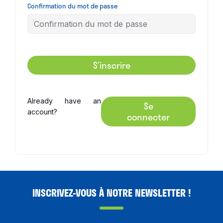
Confirmation du mot de passe
S’inscrire
Already have an
Se
account?
connecter
INSCRIVEZ-VOUS À NOTRE NEWSLETTER !