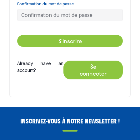
Confirmation du mot de passe
S’inscrire
Already have an
Se
account?
connecter
INSCRIVEZ-VOUS À NOTRE NEWSLETTER !