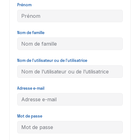
Prénom
Nom de famille
Nom de l’utilisateur ou de l’utilisatrice
Adresse e-mail
Mot de passe